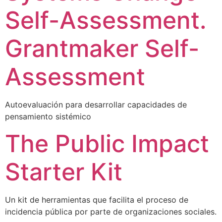
Self-Assessment.
Grantmaker Self-
Assessment
Autoevaluación para desarrollar capacidades de
pensamiento sistémico
The Public Impact
Starter Kit
Un kit de herramientas que facilita el proceso de
incidencia pública por parte de organizaciones sociales.