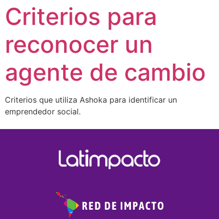
Criterios para
reconocer un
agente de cambio
Criterios que utiliza Ashoka para identificar un
emprendedor social.