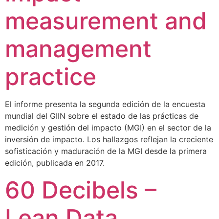
measurement and
management
practice
El informe presenta la segunda edición de la encuesta
mundial del GIIN sobre el estado de las prácticas de
medición y gestión del impacto (MGI) en el sector de la
inversión de impacto. Los hallazgos reflejan la creciente
sofisticación y maduración de la MGI desde la primera
edición, publicada en 2017.
60 Decibels –
Lean Data