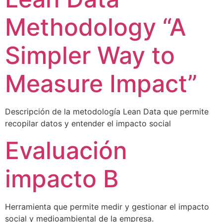
Methodology “A
Simpler Way to
Measure Impact”
Descripción de la metodología Lean Data que permite
recopilar datos y entender el impacto social
Evaluación
impacto B
Herramienta que permite medir y gestionar el impacto
social y medioambiental de la empresa.