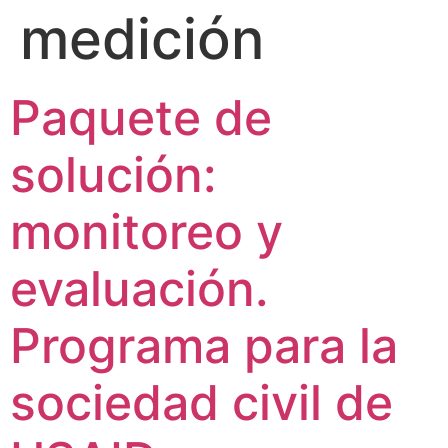
medición
Paquete de
solución:
monitoreo y
evaluación.
Programa para la
sociedad civil de