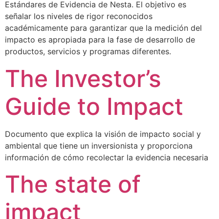
Estándares de Evidencia de Nesta. El objetivo es
señalar los niveles de rigor reconocidos
académicamente para garantizar que la medición del
impacto es apropiada para la fase de desarrollo de
productos, servicios y programas diferentes.
The Investor’s
Guide to Impact
Documento que explica la visión de impacto social y
ambiental que tiene un inversionista y proporciona
información de cómo recolectar la evidencia necesaria
The state of
impact