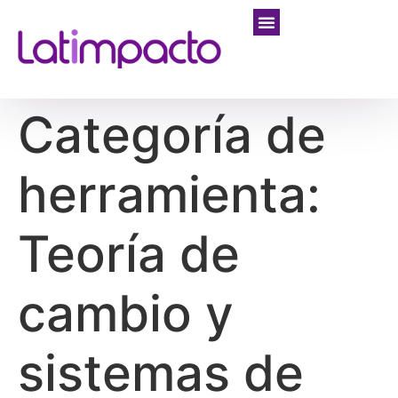
Categoría de
herramienta:
Teoría de
cambio y
sistemas de