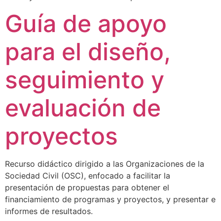
Guía de apoyo
para el diseño,
seguimiento y
evaluación de
proyectos
Recurso didáctico dirigido a las Organizaciones de la
Sociedad Civil (OSC), enfocado a facilitar la
presentación de propuestas para obtener el
financiamiento de programas y proyectos, y presentar e
informes de resultados.