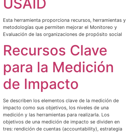
USAID
Esta herramienta proporciona recursos, herramientas y
metodologías que permiten mejorar el Monitoreo y
Evaluación de las organizaciones de propósito social
Recursos Clave
para la Medición
de Impacto
Se describen los elementos clave de la medición de
impacto como sus objetivos, los niveles de una
medición y las herramientas para realizarla. Los
objetivos de una medición de impacto se dividen en
tres: rendición de cuentas (accountability), estrategia