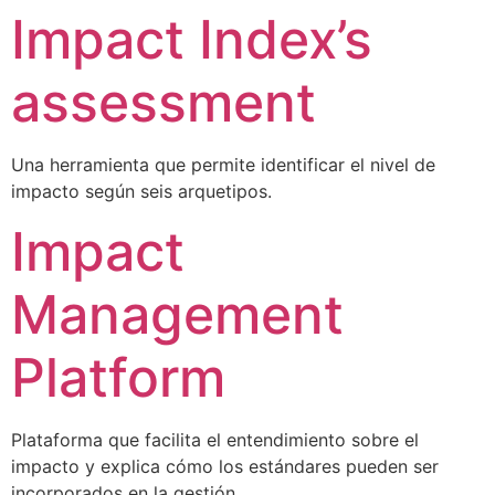
Impact Index’s
assessment
Una herramienta que permite identificar el nivel de
impacto según seis arquetipos.
Impact
Management
Platform
Plataforma que facilita el entendimiento sobre el
impacto y explica cómo los estándares pueden ser
incorporados en la gestión.