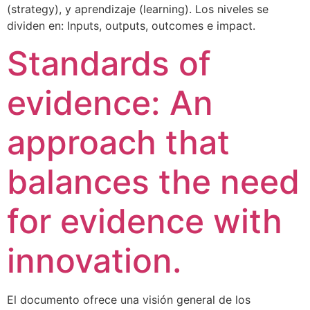
(strategy), y aprendizaje (learning). Los niveles se
dividen en: Inputs, outputs, outcomes e impact.
Standards of
evidence: An
approach that
balances the need
for evidence with
innovation.
El documento ofrece una visión general de los