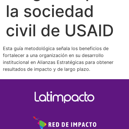
la sociedad
civil de USAID
Esta guía metodológica señala los beneficios de
fortalecer a una organización en su desarrollo
institucional en Alianzas Estratégicas para obtener
resultados de impacto y de largo plazo.