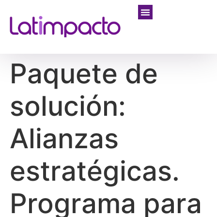
Paquete de
solución:
Alianzas
estratégicas.
Programa para