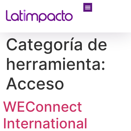
Categoría de
herramienta:
Acceso
WEConnect
International