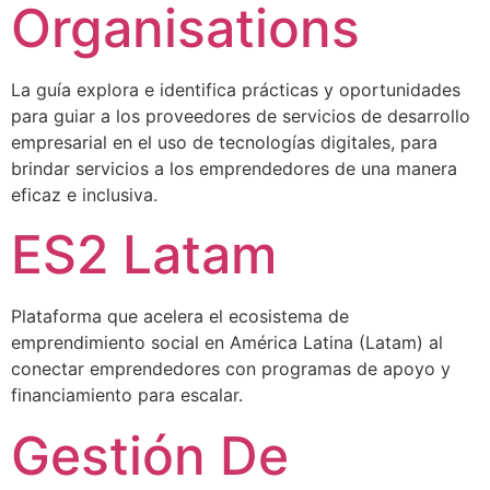
Organisations
La guía explora e identifica prácticas y oportunidades
para guiar a los proveedores de servicios de desarrollo
empresarial en el uso de tecnologías digitales, para
brindar servicios a los emprendedores de una manera
eficaz e inclusiva.
ES2 Latam
Plataforma que acelera el ecosistema de
emprendimiento social en América Latina (Latam) al
conectar emprendedores con programas de apoyo y
financiamiento para escalar.
Gestión De