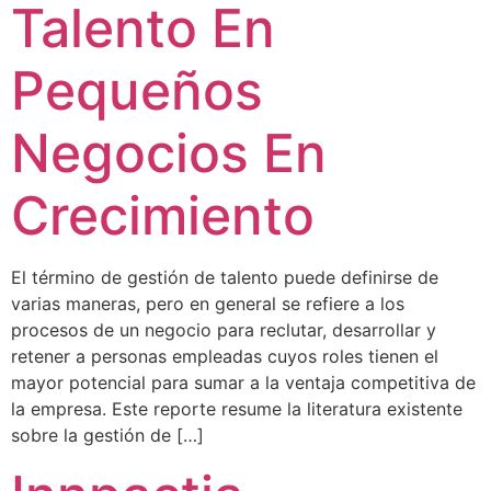
Talento En
Pequeños
Negocios En
Crecimiento
El término de gestión de talento puede definirse de
varias maneras, pero en general se refiere a los
procesos de un negocio para reclutar, desarrollar y
retener a personas empleadas cuyos roles tienen el
mayor potencial para sumar a la ventaja competitiva de
la empresa. Este reporte resume la literatura existente
sobre la gestión de […]