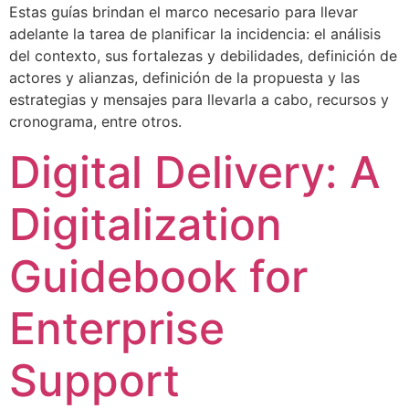
Estas guías brindan el marco necesario para llevar
adelante la tarea de planificar la incidencia: el análisis
del contexto, sus fortalezas y debilidades, definición de
actores y alianzas, definición de la propuesta y las
estrategias y mensajes para llevarla a cabo, recursos y
cronograma, entre otros.
Digital Delivery: A
Digitalization
Guidebook for
Enterprise
Support