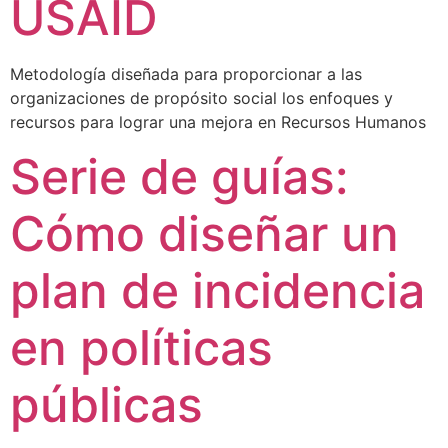
USAID
Metodología diseñada para proporcionar a las
organizaciones de propósito social los enfoques y
recursos para lograr una mejora en Recursos Humanos
Serie de guías:
Cómo diseñar un
plan de incidencia
en políticas
públicas