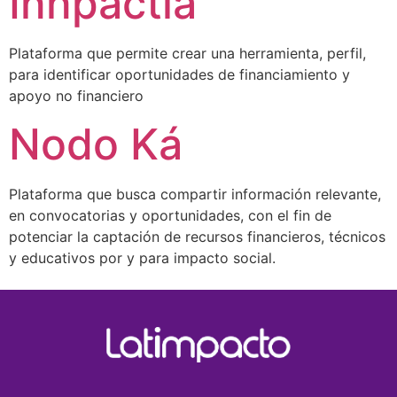
Innpactia
Plataforma que permite crear una herramienta, perfil,
para identificar oportunidades de financiamiento y
apoyo no financiero
Nodo Ká
Plataforma que busca compartir información relevante,
en convocatorias y oportunidades, con el fin de
potenciar la captación de recursos financieros, técnicos
y educativos por y para impacto social.