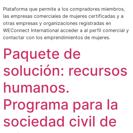
Plataforma que permite a los compradores miembros,
las empresas comerciales de mujeres certificadas y a
otras empresas y organizaciones registradas en
WEConnect International acceder a al perfil comercial y
contactar con los emprendimientos de mujeres.
Paquete de
solución: recursos
humanos.
Programa para la
sociedad civil de